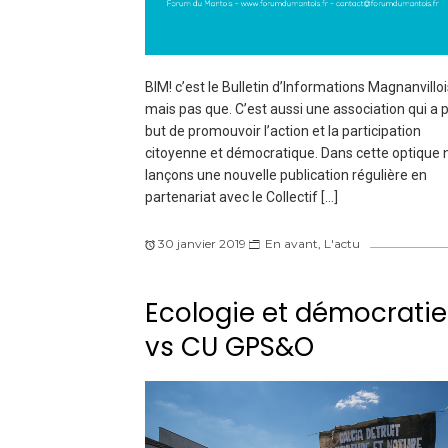
BIM! c’est le Bulletin d’Informations Magnanvilloi
mais pas que. C’est aussi une association qui a 
but de promouvoir l’action et la participation
citoyenne et démocratique. Dans cette optique 
lançons une nouvelle publication régulière en
partenariat avec le Collectif […]
30 janvier 2019
En avant
,
L'actu
Ecologie et démocratie
vs CU GPS&O