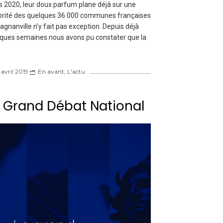
 2020, leur doux parfum plane déjà sur une
rité des quelques 36 000 communes françaises
agnanville n’y fait pas exception. Depuis déjà
ques semaines nous avons pu constater que la
 avril 2019
En avant
,
L'actu
 Grand Débat National