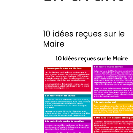
10 idées reçues sur le
Maire