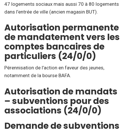
47 logements sociaux mais aussi 70 à 80 logements
dans l’entrée de ville (ancien magasin BUT).
Autorisation permanente
de mandatement vers les
comptes bancaires de
particuliers (24/0/0)
Pérennisation de l’action en faveur des jeunes,
notamment de la bourse BAFA.
Autorisation de mandats
– subventions pour des
associations (24/0/0)
Demande de subventions