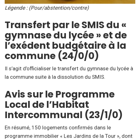
Légende : (Pour/abstention/contre)
Transfert par le SMIS du «
gymnase du lycée » et de
l’exédent budgétaire à la
commune (24/0/0)
Il s’agit d’officialiser le transfert du gymnase du lycée à
la commune suite à la dissolution du SMIS.
Avis sur le Programme
Local de l’Habitat
Intercommunal (23/1/0)
En résumé, 150 logements confirmés dans le
programme immobilier « Les Jardins de la Tour », dont