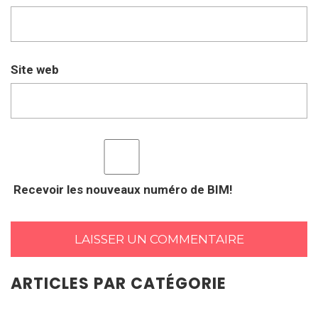
Site web
Recevoir les nouveaux numéro de BIM!
ARTICLES PAR CATÉGORIE