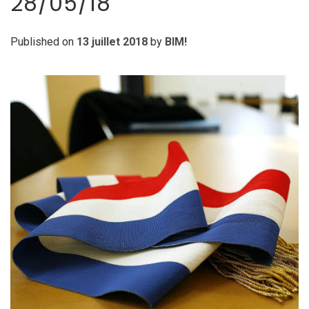
28/05/18
Published on
13 juillet 2018
by
BIM!