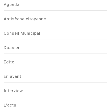
Agenda
Antisèche citoyenne
Conseil Municipal
Dossier
Edito
En avant
Interview
L'actu