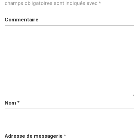
champs obligatoires sont indiqués avec
*
Commentaire
Nom
*
Adresse de messagerie
*