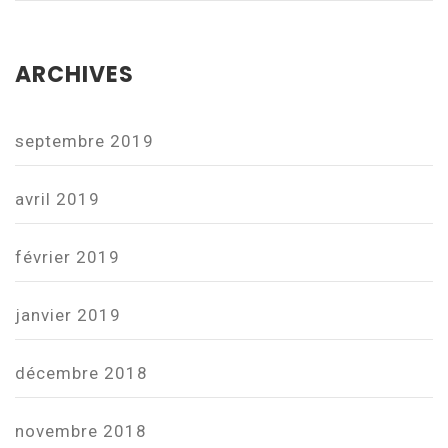
ARCHIVES
septembre 2019
avril 2019
février 2019
janvier 2019
décembre 2018
novembre 2018