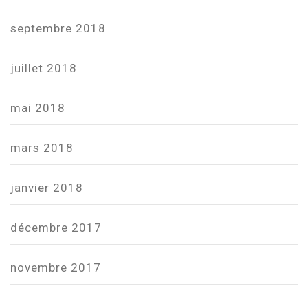
septembre 2018
juillet 2018
mai 2018
mars 2018
janvier 2018
décembre 2017
novembre 2017