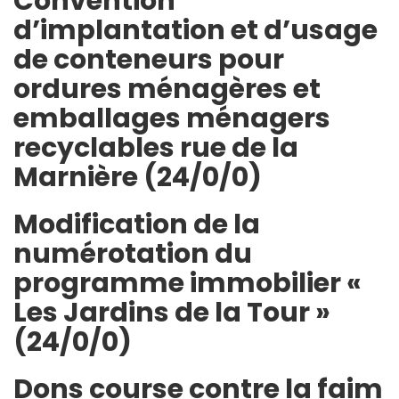
Convention
d’implantation et d’usage
de conteneurs pour
ordures ménagères et
emballages ménagers
recyclables rue de la
Marnière (24/0/0)
Modification de la
numérotation du
programme immobilier «
Les Jardins de la Tour »
(24/0/0)
Dons course contre la faim