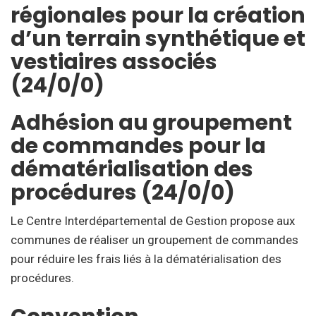
régionales pour la création
d’un terrain synthétique et
vestiaires associés
(24/0/0)
Adhésion au groupement
de commandes pour la
dématérialisation des
procédures (24/0/0)
Le Centre Interdépartemental de Gestion propose aux
communes de réaliser un groupement de commandes
pour réduire les frais liés à la dématérialisation des
procédures.